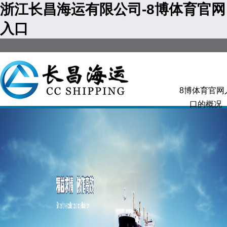
浙江长昌海运有限公司-8博体育官网
入口
8博体育官网
口的概况