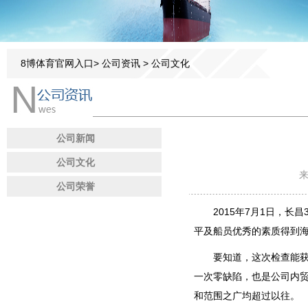
8博体育官网入口
>
公司资讯
>
公司文化
公司新闻
公司文化
来
公司荣誉
2015年7月1日，长
平及船员优秀的素质得到
要知道，这次检查能
一次零缺陷，也是公司内贸
和范围之广均超过以往。