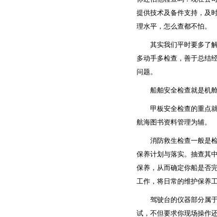
提供技术及备件支持，及
理水平，怎么查都不怕。
其实我们平时要多了
多动手多检查，善于总结
问题。
船舶安全检查就是机
甲板安全检查的重点就
航海图书资料管理为辅。
消防救生检查一般是
保养计划与落实。抽查其
保养，从而确定你船是否
工作，将日常的维护保养
驾驶台的仪器部分属于二
试，不但要求你现场操作还