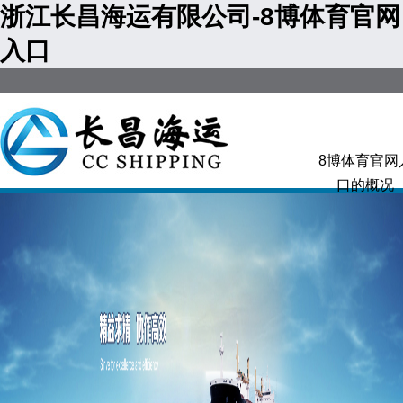
浙江长昌海运有限公司-8博体育官网
入口
8博体育官网
口的概况