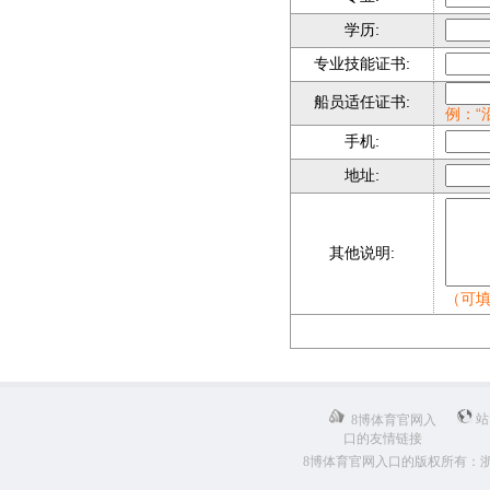
学历:
专业技能证书:
船员适任证书:
例：“
手机:
地址:
其他说明:
（可
站
8博体育官网入
口的友情链接
8博体育官网入口的版权所有：浙