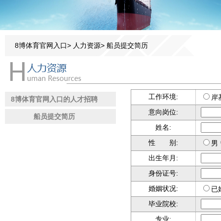
8博体育官网入口
>
人力资源
>
船员提交简历
工作环境:
岸
8博体育官网入口的人才招聘
意向岗位:
船员提交简历
姓名:
性 别:
男
出生年月:
身份证号:
婚姻状况:
已
毕业院校:
专业: