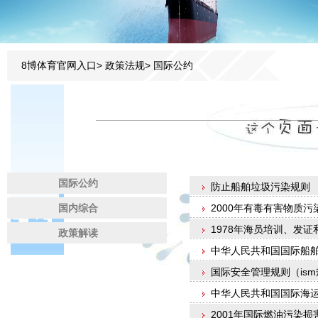
8博体育官网入口
>
政策法规
>
国际公约
国际公约
防止船舶垃圾污染规则
国内综合
2000年有毒有害物质
1978年海员培训、发证
政策解读
中华人民共和国国际船
国际安全管理规则（is
中华人民共和国国际海
2001年国际燃油污染