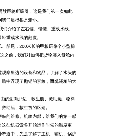
两艘巨轮所吸引，这是我们第一次如此
到我们显得很是渺小。
向我们介绍了左右锚、锚链、重载水线、
看轻重载水线的刻度。
、船尾，200米长的甲板层像个小型操
在这之前，我们对如何把货物装入货舱内
过观察里边的设备和物品，了解了水头的
，脑中浮现了抛锚的景象，而缆绳粗的大
不由的迈向那边，救生艇、救助艇、物料
、救助艇、救生筏的区别。
密鼓的维修。机舱内部，给我们的第一感
当这些机器设备开始运作时侯的温度更
种窄道中，先是了解了主机、辅机、锅炉