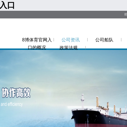
网入口
8博体育官网入
|
公司资讯
|
公司船队
|
口的概况
政策法规
|