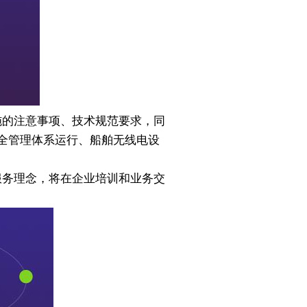
的注意事项、技术规范要求，同
全管理体系运行、船舶无线电设
服务理念，将在企业培训和业务交