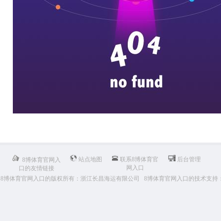
站点地图
联系8博体育官
后台管理
8博体育官网入
网入口
口的友情链接
8博体育官网入口的版权所有：浙江长昌海运有限公司 8博体育官网入口的技术支持