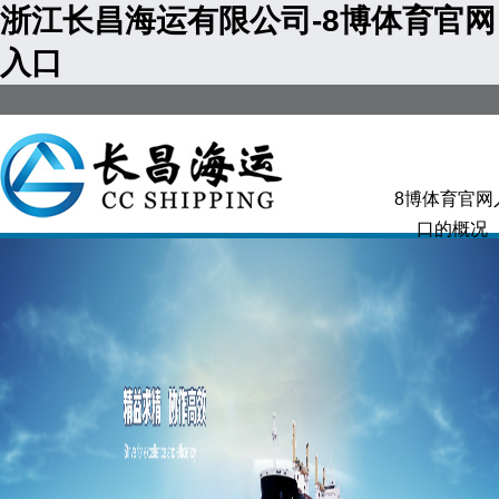
浙江长昌海运有限公司-8博体育官网
入口
8博体育官网
口的概况