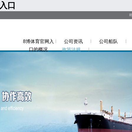
网入口
8博体育官网入
|
公司资讯
|
公司船队
|
口的概况
政策法规
|