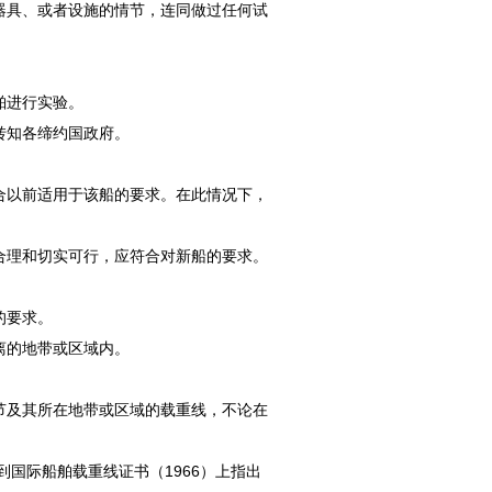
器具、或者设施的情节，连同做过任何试
舶进行实验。
转知各缔约国政府。
合以前适用于该船的要求。在此情况下，
合理和切实可行，应符合对新船的要求。
的要求。
离的地带或区域内。
节及其所在地带或区域的载重线，不论在
到国际船舶载重线证书（1966）上指出