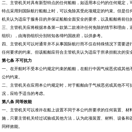
二、主管机关对具有新型特点的任何船舶，如适用本公约的任何规定，
特点采用到国际航行船舶上时，可以免除其受此项规定的约束。但是任
机关认为适应于服务目的并保证船舶全面安全的要求，以及船舶将前往
三、主管机关应将根据本条第一款第二款准许任何免除的情节和理由，
组织），由海协组织分别转知各缔约国政府，以供参考。
四、主管机关可以对通常并不从事国际航行而不仅在特殊情况下需要进
任何要求的约束。但该船舶应符合主管机关认为适应于所承担航次的安
第七条 不可抗力
一、在开航时不受本公约规定约束的船舶，在航行中因气候恶劣或其他
公约约束。
二、主管机关在应用本公约规定时，对于船舶由于气候恶劣或其他不可
况，应给予适当的考虑。
第八条 同等效能
一、主管机关可以准许在船上设置不同于本公约所要求的任何装置、材
施，只要主管机关经过试验或其他方法，认为此项装置、材料、设备和
同样效能。