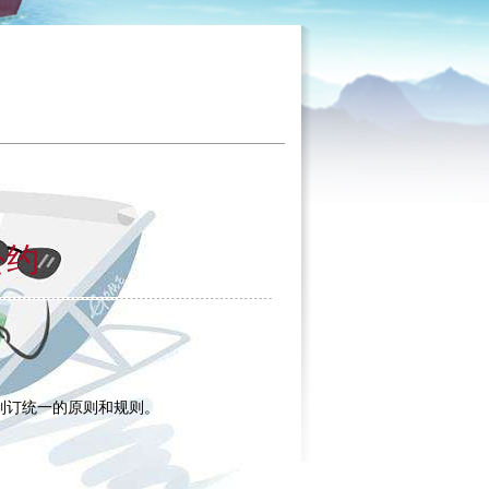
公约
制订统一的原则和规则。