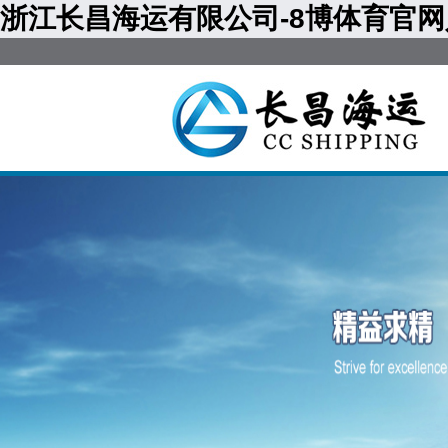
浙江长昌海运有限公司-8博体育官