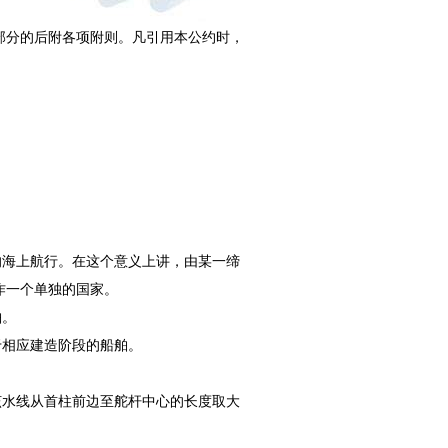
部分的后附各项附则。凡引用本公约时，
的海上航行。在这个意义上讲，由某一缔
作一个单独的国家。
舶。
于相应建造阶段的船舶。
沿该水线从首柱前边至舵杆中心的长度取大