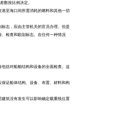
的差数按比例决定。
发港至海口间所需消耗的燃料和其他一切
划标志，应由主管机关的官员办理。但是
验、检查和勘划标志。在任何一种情况
验包括对船舶结构和设备的全面检查。这
应保证船体结构、设备、布置、材料和构
层建筑没有发生可以影响确定载重线位置