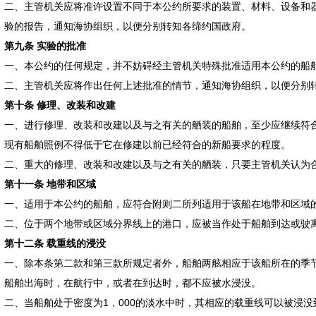
二、主管机关应将准许设置不同于本公约所要求的装置、材料、设备和
验的报告，通知海协组织，以便分别转知各缔约国政府。
第九条 实验的批准
一、本公约的任何规定，并不妨碍经主管机关特殊批准适用本公约的船
二、主管机关应将作出任何上述批准的情节，通知海协组织，以便分别
第十条 修理、改装和改建
一、进行修理、改装和改建以及与之有关的舾装的船舶，至少应继续符
现有船舶照例不得低于它在修建以前已经符合的新船要求的程度。
二、重大的修理、改装和改建以及与之有关的舾装，只要主管机关认为
第十一条 地带和区域
一、适用于本公约的船舶，应符合附则二所列适用于该船在地带和区域
二、位于两个地带或区域分界线上的港口，应被当作处于船舶到达或驶
第十二条 载重线的浸没
一、除本条第二款和第三款所规定者外，船舶两舷相应于该船所在的季
船舶出海时，在航行中，或者在到达时，都不应被水浸没。
二、当船舶处于密度为1，000的淡水中时，其相应的载重线可以被浸没