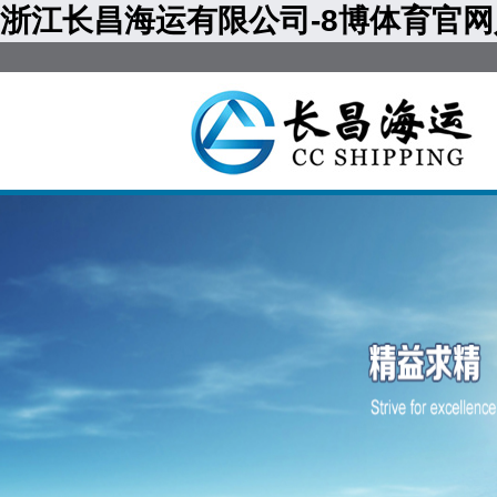
浙江长昌海运有限公司-8博体育官