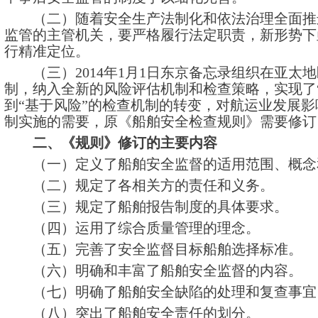
（二）随着安全生产法制化和依法治理全面推
监管的主管机关，要严格履行法定职责，新形势下
行精准定位。
（三）2014年1月1日东京备忘录组织在亚太
制，纳入全新的风险评估机制和检查策略，实现了
到“基于风险”的检查机制的转变，对航运业发展
制实施的需要，原《船舶安全检查规则》需要修订
二、《规则》修订的主要内容
（一）定义了船舶安全监督的适用范围、概念
（二）规定了各相关方的责任和义务。
（三）规定了船舶报告制度的具体要求。
（四）运用了综合质量管理的理念。
（五）完善了安全监督目标船舶选择标准。
（六）明确和丰富了船舶安全监督的内容。
（七）明确了船舶安全缺陷的处理和复查事宜
（八）突出了船舶安全责任的划分。