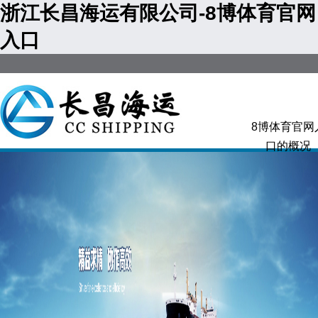
浙江长昌海运有限公司-8博体育官网
入口
8博体育官网
口的概况