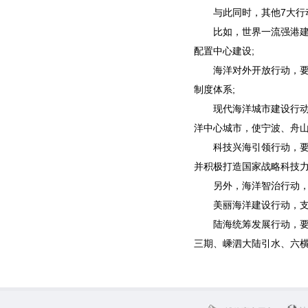
与此同时，其他7大行动
比如，世界一流强港建设
配置中心建设;
海洋对外开放行动，要高
制度体系;
现代海洋城市建设行动，
洋中心城市，使宁波、舟山
科技兴海引领行动，要聚
并积极打造国家战略科技
另外，海洋智治行动，要
美丽海洋建设行动，支持
陆海统筹发展行动，要加
三期、嵊泗大陆引水、六