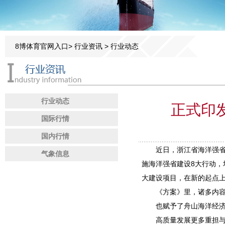
8博体育官网入口
>
行业资讯
>
行业动态
行业动态
正式印
国际行情
国内行情
近日，浙江省海洋强省建设
气象信息
施海洋强省建设8大行动，
大建设项目，在新的起点
《方案》里，诸多内容
也赋予了舟山海洋经
高质量发展更多重担与