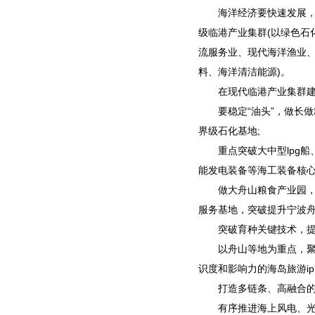
海洋经济要快速发展，产
级临港产业集群(以绿色石
流服务业、现代海洋渔业、
料、海洋清洁能源)。
在现代临港产业集群建设
要稳定“油头”，做长做
界级石化基地;
重点突破大中型lpg船、
能发电装备等海工装备核心
做大舟山粮食产业园，以
服务基地，突破提升宁波舟
突破育种关键技术，提升
以舟山等地为重点，聚焦
识度和影响力的海岛旅游ip
打造多链条、高融合的海
有序推进海上风电、光伏